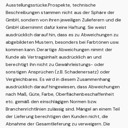
Ausstellungsstücke.Prospekte, technische
Beschreibungen stammen nicht aus der Sphäre der
GmbH, sondern von ihren jeweiligen Zulieferern und die
GmbH übernimmt dafür keine Haftung. Sie weist
ausdrücklich darauf hin, dass es zu Abweichungen zu
abgebildeten Mustern, besonders bei Farbtönen usw.
kommen kann. Derartige Abweichungen nimmt der
Kunde als Vertragsinhalt ausdrücklich an und
berechtigt ihn nicht zu Gewährleistungs- oder
sonstigen Ansprüchen (z.B. Schadenersatz) oder
Vergleichbares. Es wird in diesem Zusammenhang
ausdrücklich darauf hingewiesen, dass Abweichungen
nach Maß, Güte, Farbe, Oberflächenbeschaffenheit
etc. gemäß den einschlägigen Normen bzw.
Branchenrichtlinien zulässig sind. Mängel an einem Teil
der Lieferung berechtigen den Kunden nicht, die
Abnahme der Gesamtlieferung zu verweigern. Die