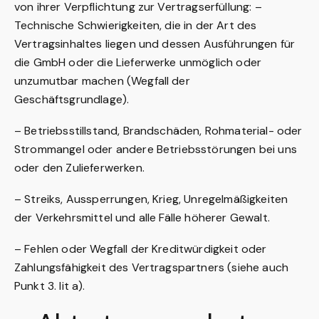
von ihrer Verpflichtung zur Vertragserfüllung: –
Technische Schwierigkeiten, die in der Art des
Vertragsinhaltes liegen und dessen Ausführungen für
die GmbH oder die Lieferwerke unmöglich oder
unzumutbar machen (Wegfall der
Geschäftsgrundlage).
– Betriebsstillstand, Brandschäden, Rohmaterial- oder
Strommangel oder andere Betriebsstörungen bei uns
oder den Zulieferwerken.
– Streiks, Aussperrungen, Krieg, Unregelmäßigkeiten
der Verkehrsmittel und alle Fälle höherer Gewalt.
– Fehlen oder Wegfall der Kreditwürdigkeit oder
Zahlungsfähigkeit des Vertragspartners (siehe auch
Punkt 3. lit a).