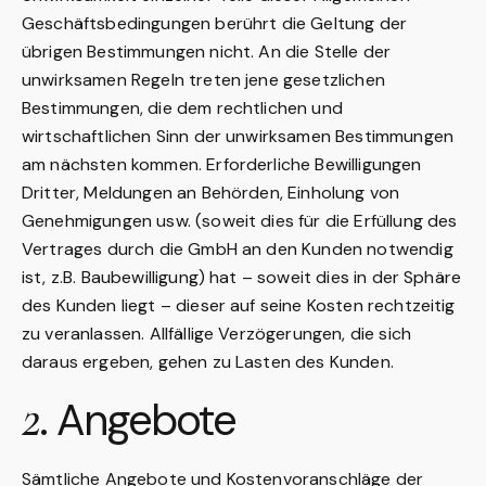
Geschäftsbedingungen berührt die Geltung der
übrigen Bestimmungen nicht. An die Stelle der
unwirksamen Regeln treten jene gesetzlichen
Bestimmungen, die dem rechtlichen und
wirtschaftlichen Sinn der unwirksamen Bestimmungen
am nächsten kommen. Erforderliche Bewilligungen
Dritter, Meldungen an Behörden, Einholung von
Genehmigungen usw. (soweit dies für die Erfüllung des
Vertrages durch die GmbH an den Kunden notwendig
ist, z.B. Baubewilligung) hat – soweit dies in der Sphäre
des Kunden liegt – dieser auf seine Kosten rechtzeitig
zu veranlassen. Allfällige Verzögerungen, die sich
daraus ergeben, gehen zu Lasten des Kunden.
2
. Angebote
Sämtliche Angebote und Kostenvoranschläge der