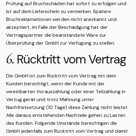
Prüfung auf Bruchschäden hat sofort zu erfolgen und
ist auf dem Lieferschein zu vermerken. Spätere
Bruchreklamationen werden nicht anerkannt und
akzeptiert, im Falle der Beschädigung hat der
Vertragspartner die beanstandete Ware zur
Überprüfung der GmbH zur Verfügung zu stellen.
6.
Rücktritt vom Vertrag
Die GmbH ist zum Rücktritt vom Vertrag mit dem
Kunden berechtigt, wenn der Kunde mit der
vereinbarten Vorauszahlung oder einer Teilzahlung in
Verzug gerät und trotz Mahnung unter
Nachfristsetzung (10 Tage) diese Zahlung nicht leistet.
Alle daraus entstehenden Nachteile gehen zu Lasten
des Kunden. Folgende Umstände berechtigen die
GmbH jedenfalls zum Rücktritt vom Vertrag und damit