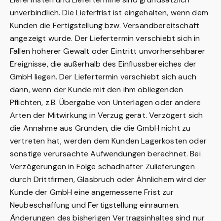
unverbindlich. Die Lieferfrist ist eingehalten, wenn dem
Kunden die Fertigstellung bzw. Versandbereitschaft
angezeigt wurde. Der Liefertermin verschiebt sich in
Fällen höherer Gewalt oder Eintritt unvorhersehbarer
Ereignisse, die außerhalb des Einflussbereiches der
GmbH liegen. Der Liefertermin verschiebt sich auch
dann, wenn der Kunde mit den ihm obliegenden
Pflichten, z.B. Übergabe von Unterlagen oder andere
Arten der Mitwirkung in Verzug gerät. Verzögert sich
die Annahme aus Gründen, die die GmbH nicht zu
vertreten hat, werden dem Kunden Lagerkosten oder
sonstige verursachte Aufwendungen berechnet. Bei
Verzögerungen in Folge schadhafter Zulieferungen
durch Drittfirmen, Glasbruch oder Ähnlichem wird der
Kunde der GmbH eine angemessene Frist zur
Neubeschaffung und Fertigstellung einräumen.
Änderungen des bisherigen Vertragsinhaltes sind nur