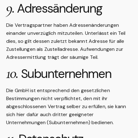
9.
Adressänderung
Die Vertragspartner haben Adressenänderungen
einander unverzüglich mitzuteilen. Unterlässt ein Teil
dies, so gilt dessen zuletzt bekannt Adresse für alle
Zustellungen als Zustelladresse. Aufwendungen zur
Adressermittlung trägt der säumige Teil.
10.
Subunternehmen
Die GmbH ist entsprechend den gesetzlichen
Bestimmungen nicht verpflichtet, den mit ihr
abgeschlossenen Vertrag selber zu erfüllen, sie kann
sich hier dafür auch dritter geeigneter
Unternehmungen (Subunternehmen) bedienen.