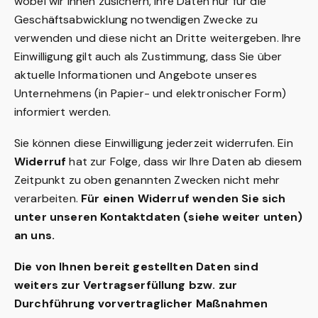
wobei wir Ihnen zusichern, Ihre Daten nur für die
Geschäftsabwicklung notwendigen Zwecke zu
verwenden und diese nicht an Dritte weitergeben. Ihre
Einwilligung gilt auch als Zustimmung, dass Sie über
aktuelle Informationen und Angebote unseres
Unternehmens (in Papier- und elektronischer Form)
informiert werden.
Sie können diese Einwilligung jederzeit widerrufen. Ein
Widerruf
hat zur Folge, dass wir Ihre Daten ab diesem
Zeitpunkt zu oben genannten Zwecken nicht mehr
verarbeiten.
Für einen Widerruf wenden Sie sich
unter unseren Kontaktdaten (siehe weiter unten)
an uns.
Die von Ihnen bereit gestellten Daten sind
weiters zur Vertragserfüllung bzw. zur
Durchführung vorvertraglicher Maßnahmen