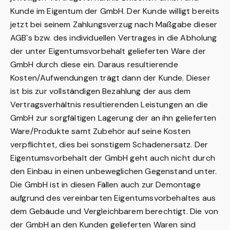
Kunde im Eigentum der GmbH. Der Kunde willigt bereits
jetzt bei seinem Zahlungsverzug nach Maßgabe dieser
AGB`s bzw. des individuellen Vertrages in die Abholung
der unter Eigentumsvorbehalt gelieferten Ware der
GmbH durch diese ein. Daraus resultierende
Kosten/Aufwendungen trägt dann der Kunde. Dieser
ist bis zur vollständigen Bezahlung der aus dem
Vertragsverhältnis resultierenden Leistungen an die
GmbH zur sorgfältigen Lagerung der an ihn gelieferten
Ware/Produkte samt Zubehör auf seine Kosten
verpflichtet, dies bei sonstigem Schadenersatz. Der
Eigentumsvorbehalt der GmbH geht auch nicht durch
den Einbau in einen unbeweglichen Gegenstand unter.
Die GmbH ist in diesen Fällen auch zur Demontage
aufgrund des vereinbarten Eigentumsvorbehaltes aus
dem Gebäude und Vergleichbarem berechtigt. Die von
der GmbH an den Kunden gelieferten Waren sind