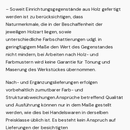
– Soweit Einrichtungsgegenstände aus Holz gefertigt
werden ist zu berücksichtigen, dass
Naturmerkmale,
die in der Beschaffenheit der
jeweiligen Holzart liegen, sowie
unterschiedliche
Farbschattierungen udgl. in
geringfügigem Maße den Wert des Gegenstandes
nicht mindern,
bei Arbeiten nach Holz- und
Farbmustern wird keine Garantie für Tönung und
Maserung des
Werkstückes übernommen.
Nach- und Ergänzungslieferungen erfolgen
vorbehaltlich zumutbarer Farb- und
Strukturabweichungen.Ansprüche betreffend Qualität
und Ausführung können nur in dem Maße gestellt
werden, wie dies bei Handelswaren in derselben
Preisklasse üblich ist. Es besteht kein Anspruch auf
Lieferungen der besichtigten