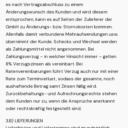
es nach Vertragsabschluss zu einem
Änderungswunsch des Kunden und wird diesem
entsprochen, kann es auf Seiten der Zulieferer der
GmbH zu Änderungs- bzw. Stornokosten kommen.
Allenfalls damit verbundene Mehraufwendungen usw.
übernimmt der Kunde. Schecks und Wechsel werden
als Zahlungsmittel nicht angenommen. Bei
Zahlungsverzug – in welcher Hinsicht immer – gelten
8% Verzugszinsen als vereinbart. Bei
Ratenvereinbarungen führt Verzug auch nur mit einer
Rate zum Terminverlust, sodass der gesamte, noch
aushaftende Betrag samt Zinsen fällig wird.
Zurückbehaltungs- und Aufrechnungsrechte stehen
dem Kunden nur zu, wenn die Ansprüche anerkannt
oder rechtskräftig festgestellt sind.
3.B) LIEFERUNGEN
Lieferfristen und Liefertermine sind grundsätzlich