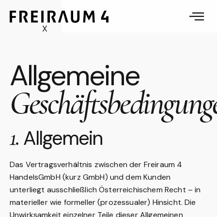
X
Allgemeine
Geschäftsbedingung
1.
Allgemein
Das Vertragsverhältnis zwischen der Freiraum 4
HandelsGmbH (kurz GmbH) und dem Kunden
unterliegt ausschließlich Österreichischem Recht – in
materieller wie formeller (prozessualer) Hinsicht. Die
Unwirksamkeit einzelner Teile dieser Allgemeinen