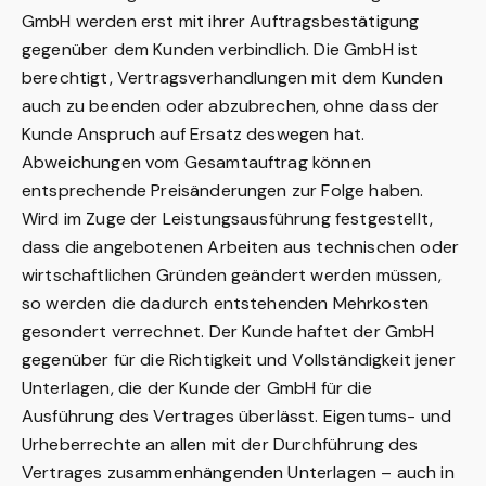
GmbH werden erst mit ihrer Auftragsbestätigung
gegenüber dem Kunden verbindlich. Die GmbH ist
berechtigt, Vertragsverhandlungen mit dem Kunden
auch zu beenden oder abzubrechen, ohne dass der
Kunde Anspruch auf Ersatz deswegen hat.
Abweichungen vom Gesamtauftrag können
entsprechende Preisänderungen zur Folge haben.
Wird im Zuge der Leistungsausführung festgestellt,
dass die angebotenen Arbeiten aus technischen oder
wirtschaftlichen Gründen geändert werden müssen,
so werden die dadurch entstehenden Mehrkosten
gesondert verrechnet. Der Kunde haftet der GmbH
gegenüber für die Richtigkeit und Vollständigkeit jener
Unterlagen, die der Kunde der GmbH für die
Ausführung des Vertrages überlässt. Eigentums- und
Urheberrechte an allen mit der Durchführung des
Vertrages zusammenhängenden Unterlagen – auch in