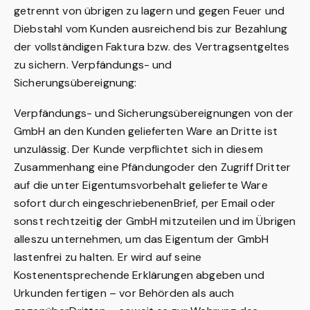
getrennt von übrigen zu lagern und gegen Feuer und
Diebstahl vom Kunden ausreichend bis zur Bezahlung
der vollständigen Faktura bzw. des Vertragsentgeltes
zu sichern. Verpfändungs- und
Sicherungsübereignung:
Verpfändungs- und Sicherungsübereignungen von der
GmbH an den Kunden gelieferten Ware an Dritte ist
unzulässig. Der Kunde verpflichtet sich in diesem
Zusammenhang eine Pfändungoder den Zugriff Dritter
auf die unter Eigentumsvorbehalt gelieferte Ware
sofort durch eingeschriebenenBrief, per Email oder
sonst rechtzeitig der GmbH mitzuteilen und im Übrigen
alleszu unternehmen, um das Eigentum der GmbH
lastenfrei zu halten. Er wird auf seine
Kostenentsprechende Erklärungen abgeben und
Urkunden fertigen – vor Behörden als auch