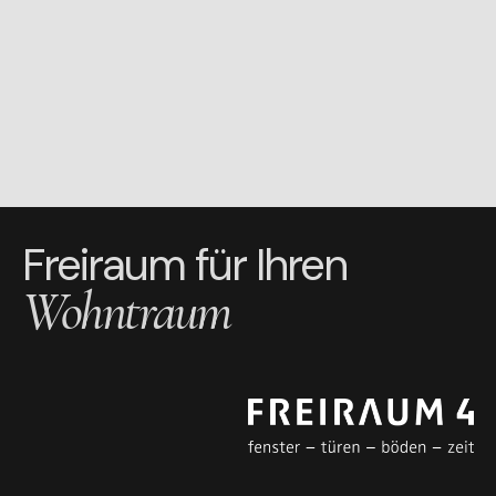
Freiraum für Ihren
Wohntraum