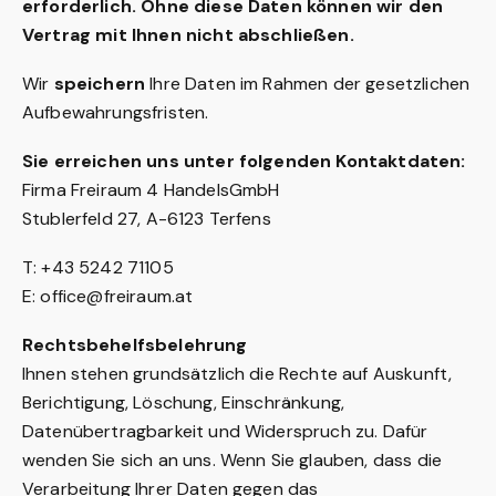
erforderlich. Ohne diese Daten können wir den
Vertrag mit Ihnen nicht abschließen.
Wir
speichern
Ihre Daten im Rahmen der gesetzlichen
Aufbewahrungsfristen.
Sie erreichen uns unter folgenden Kontaktdaten:
Firma Freiraum 4 HandelsGmbH
Stublerfeld 27, A-6123 Terfens
T: +43 5242 71105
E:
office@freiraum.at
Rechtsbehelfsbelehrung
Ihnen stehen grundsätzlich die Rechte auf Auskunft,
Berichtigung, Löschung, Einschränkung,
Datenübertragbarkeit und Widerspruch zu. Dafür
wenden Sie sich an uns. Wenn Sie glauben, dass die
Verarbeitung Ihrer Daten gegen das