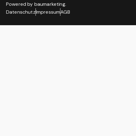
Powered by
baumarketing
.
Datenschutz
Impressum
AGB