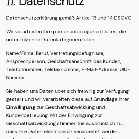
11.
Datenschutz
Datenschutzerklärung gemäß Artikel 13 und 14 DSGVO
Wir verarbeiten Ihre personenbezogenen Daten, die
unter folgende Datenkategorien fallen:
Name/Firma, Beruf, Vertretungsbefugnisse,
Ansprechperson, Geschäftsanschrift des Kunden,
Telefonnummer, Telefaxnummer, E-Mail-Adresse, UID-
Nummer.
Sie haben uns Daten über sich freiwillig zur Verfügung
gestellt und wir verarbeiten diese auf Grundlage Ihrer
Einwilligung
zur Geschäftsabwicklung und
Kundenbetreuung. Mit der Einwilligung zur
Geschäftsabwicklung stimmen Sie ausdrücklich zu,
dass Ihre Daten elektronisch verarbeitet werden,