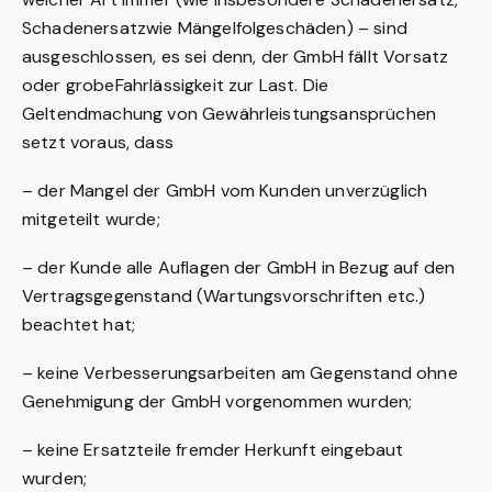
Schadenersatzwie Mängelfolgeschäden) – sind
ausgeschlossen, es sei denn, der GmbH fällt Vorsatz
oder grobeFahrlässigkeit zur Last. Die
Geltendmachung von Gewährleistungsansprüchen
setzt voraus, dass
– der Mangel der GmbH vom Kunden unverzüglich
mitgeteilt wurde;
– der Kunde alle Auflagen der GmbH in Bezug auf den
Vertragsgegenstand (Wartungsvorschriften
etc.)
beachtet hat;
– keine Verbesserungsarbeiten am Gegenstand ohne
Genehmigung der GmbH vorgenommen
wurden;
– keine Ersatzteile fremder Herkunft eingebaut
wurden;