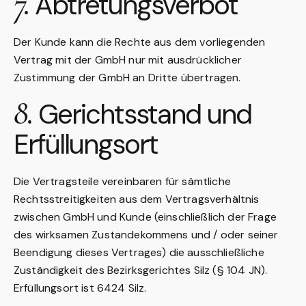
7.
Abtretungsverbot
Der Kunde kann die Rechte aus dem vorliegenden
Vertrag mit der GmbH nur mit ausdrücklicher
Zustimmung der GmbH an Dritte übertragen.
8.
Gerichtsstand und
Erfüllungsort
Die Vertragsteile vereinbaren für sämtliche
Rechtsstreitigkeiten aus dem Vertragsverhältnis
zwischen GmbH und Kunde (einschließlich der Frage
des wirksamen Zustandekommens und / oder seiner
Beendigung dieses Vertrages) die ausschließliche
Zuständigkeit des Bezirksgerichtes Silz (§ 104 JN).
Erfüllungsort ist 6424 Silz.