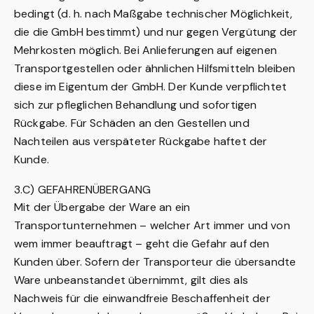
bedingt (d. h. nach Maßgabe technischer Möglichkeit,
die die GmbH bestimmt) und nur gegen Vergütung der
Mehrkosten möglich. Bei Anlieferungen auf eigenen
Transportgestellen oder ähnlichen Hilfsmitteln bleiben
diese im Eigentum der GmbH. Der Kunde verpflichtet
sich zur pfleglichen Behandlung und sofortigen
Rückgabe. Für Schäden an den Gestellen und
Nachteilen aus verspäteter Rückgabe haftet der
Kunde.
3.C) GEFAHRENÜBERGANG
Mit der Übergabe der Ware an ein
Transportunternehmen – welcher Art immer und von
wem immer beauftragt – geht die Gefahr auf den
Kunden über. Sofern der Transporteur die übersandte
Ware unbeanstandet übernimmt, gilt dies als
Nachweis für die einwandfreie Beschaffenheit der