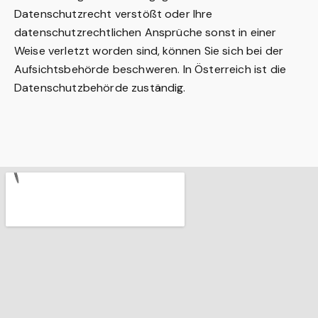
Datenschutzrecht verstößt oder Ihre
datenschutzrechtlichen Ansprüche sonst in einer
Weise verletzt worden sind, können Sie sich bei der
Aufsichtsbehörde beschweren. In Österreich ist die
Datenschutzbehörde
zuständig.