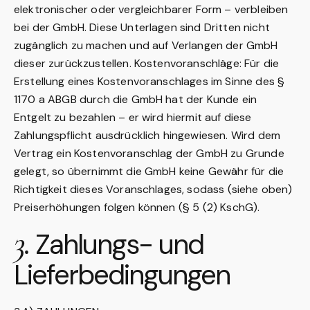
elektronischer oder vergleichbarer Form – verbleiben
bei der GmbH. Diese Unterlagen sind Dritten nicht
zugänglich zu machen und auf Verlangen der GmbH
dieser zurückzustellen. Kostenvoranschläge: Für die
Erstellung eines Kostenvoranschlages im Sinne des §
1170 a ABGB durch die GmbH hat der Kunde ein
Entgelt zu bezahlen – er wird hiermit auf diese
Zahlungspflicht ausdrücklich hingewiesen. Wird dem
Vertrag ein Kostenvoranschlag der GmbH zu Grunde
gelegt, so übernimmt die GmbH keine Gewähr für die
Richtigkeit dieses Voranschlages, sodass (siehe oben)
Preiserhöhungen folgen können (§ 5 (2) KschG).
3.
Zahlungs- und
Lieferbedingungen