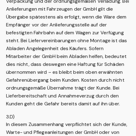
Verpackung und der ordnungsgemäßen Verladung. Bei
Anlieferungen mit Fahrzeugen der GmbH gilt die
Übergabe spätestens als erfolgt, wenn die Ware dem
Empfänger vor der Anlieferungsstelle auf der
befestigten Fahrbahn auf dem Wagen zur Verfügung
steht. Bei Liefervereinbarungen ohne Montage ist das
Abladen Angelegenheit des Käufers. Sofern
Mitarbeiter der GmbH beim Abladen helfen, bedeutet
dies nicht, dass deswegen eine Haftung für Schäden
übernommen wird – es bleibt beim oben erwähnten
Gefahrenübergang beim Kunden. Kosten durch nicht
ordnungsgemäße Übernahme trägt der Kunde. Bei
Lieferbereitschaft und Annahmeverzug durch den
Kunden geht die Gefahr bereits damit auf ihn über.
3.D)
In diesem Zusammenhang verpflichtet sich der Kunde,
Warte- und Pflegeanleitungen der GmbH oder von