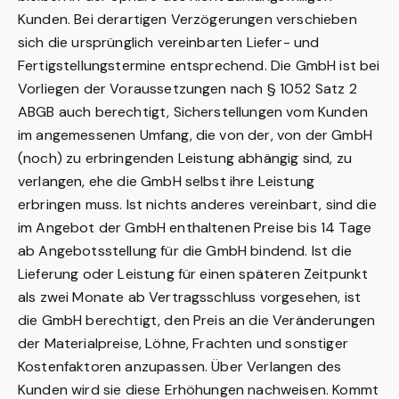
Kunden. Bei derartigen Verzögerungen verschieben
sich die ursprünglich vereinbarten Liefer- und
Fertigstellungstermine entsprechend. Die GmbH ist bei
Vorliegen der Voraussetzungen nach § 1052 Satz 2
ABGB auch berechtigt, Sicherstellungen vom Kunden
im angemessenen Umfang, die von der, von der GmbH
(noch) zu erbringenden Leistung abhängig sind, zu
verlangen, ehe die GmbH selbst ihre Leistung
erbringen muss. Ist nichts anderes vereinbart, sind die
im Angebot der GmbH enthaltenen Preise bis 14 Tage
ab Angebotsstellung für die GmbH bindend. Ist die
Lieferung oder Leistung für einen späteren Zeitpunkt
als zwei Monate ab Vertragsschluss vorgesehen, ist
die GmbH berechtigt, den Preis an die Veränderungen
der Materialpreise, Löhne, Frachten und sonstiger
Kostenfaktoren anzupassen. Über Verlangen des
Kunden wird sie diese Erhöhungen nachweisen. Kommt