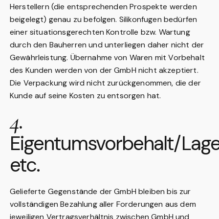
Herstellern (die entsprechenden Prospekte werden
beigelegt) genau zu befolgen. Silikonfugen bedürfen
einer situationsgerechten Kontrolle bzw. Wartung
durch den Bauherren und unterliegen daher nicht der
Gewährleistung. Übernahme von Waren mit Vorbehalt
des Kunden werden von der GmbH nicht akzeptiert.
Die Verpackung wird nicht zurückgenommen, die der
Kunde auf seine Kosten zu entsorgen hat.
4.
Eigentumsvorbehalt/Lage
etc.
Gelieferte Gegenstände der GmbH bleiben bis zur
vollständigen Bezahlung aller Forderungen aus dem
jeweiligen Vertragsverhältnis zwischen GmbH und