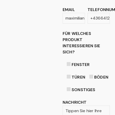
EMAIL
TELEFONNU
FÜR WELCHES
PRODUKT
INTERESSIEREN SIE
SICH?
FENSTER
TÜREN
BÖDEN
SONSTIGES
NACHRICHT