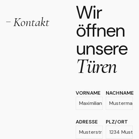
Wir
Kontakt
öffnen
unsere
Türen
VORNAME
NACHNAME
ADRESSE
PLZ/ORT