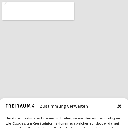
Zustimmung verwalten
Um dir ein optimales Erlebnis zu bieten, verwenden wir Technologien
wie Cookies, um Geräteinformationen zu speichern und/oder darauf