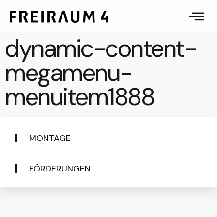
dynamic-content-
megamenu-
menuitem1888
MONTAGE
FÖRDERUNGEN